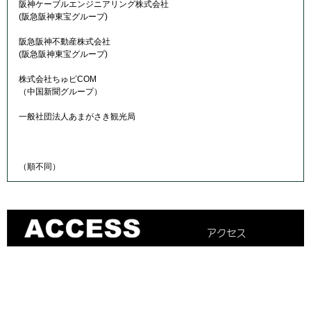
阪神ケーブルエンジニアリング株式会社
(阪急阪神東宝グループ)
阪急阪神不動産株式会社
(阪急阪神東宝グループ)
株式会社ちゅピCOM
（中国新聞グループ）
一般社団法人あまがさき観光局
（順不同）