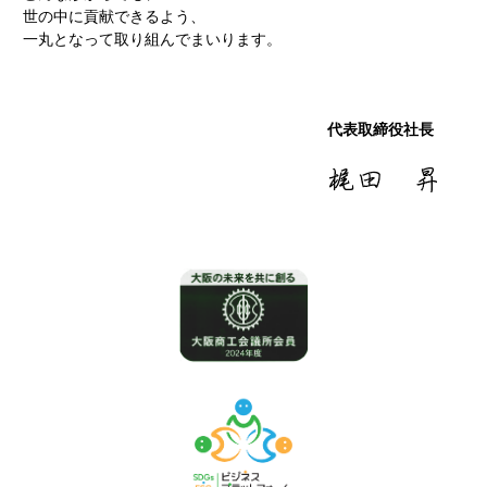
世の中に貢献できるよう、
一丸となって取り組んでまいります。
代表取締役社長