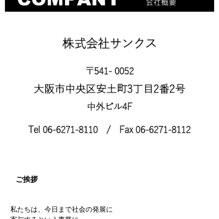
ご挨拶
私たちは、今日まで社会の発展に